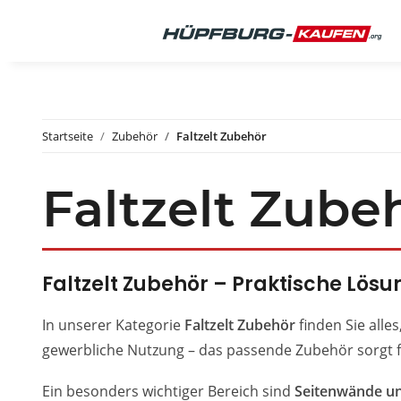
Startseite
Zubehör
Faltzelt Zubehör
Faltzelt Zube
Faltzelt Zubehör – Praktische Lösun
In unserer Kategorie
Faltzelt Zubehör
finden Sie alle
gewerbliche Nutzung – das passende Zubehör sorgt für
Ein besonders wichtiger Bereich sind
Seitenwände u