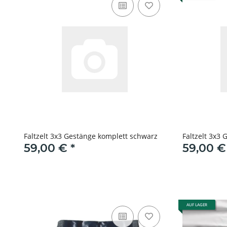
Faltzelt 3x3 Gestänge komplett schwarz
Faltzelt 3x3
59,00 €
*
59,00 
AUF LAGER