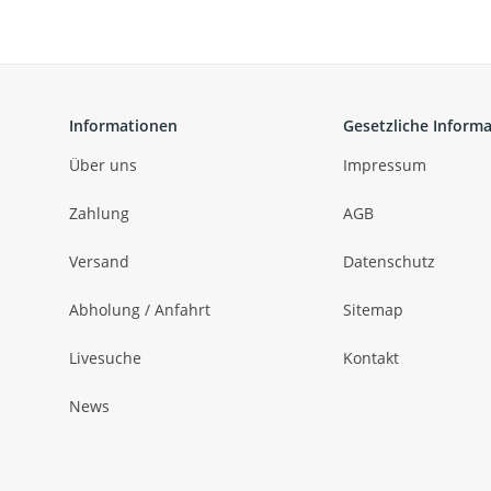
Informationen
Gesetzliche Inform
Über uns
Impressum
Zahlung
AGB
Versand
Datenschutz
Abholung / Anfahrt
Sitemap
Livesuche
Kontakt
News