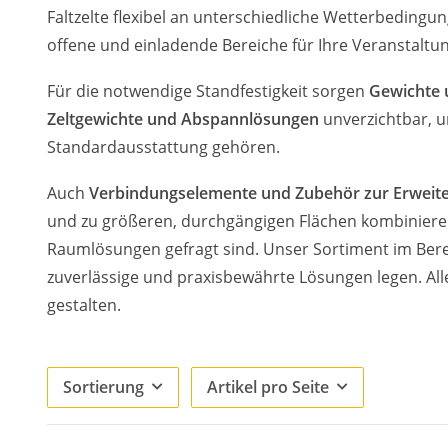
Faltzelte flexibel an unterschiedliche Wetterbedingu
offene und einladende Bereiche für Ihre Veranstaltun
Für die notwendige Standfestigkeit sorgen
Gewichte 
Zeltgewichte und Abspannlösungen
unverzichtbar, um
Standardausstattung gehören.
Auch
Verbindungselemente und Zubehör zur Erweit
und zu größeren, durchgängigen Flächen kombinieren.
Raumlösungen gefragt sind. Unser Sortiment im Ber
zuverlässige und praxisbewährte Lösungen legen. Alle 
gestalten.
Sortierung
Artikel pro Seite