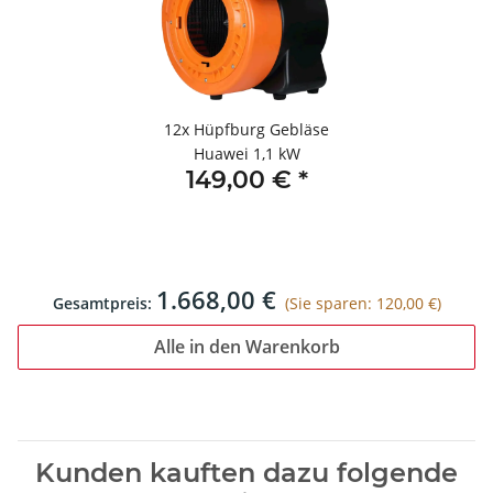
12x
Hüpfburg Gebläse
Huawei 1,1 kW
149,00 €
*
1.668,00 €
Gesamtpreis:
(Sie sparen: 120,00 €)
Alle in den Warenkorb
Kunden kauften dazu folgende