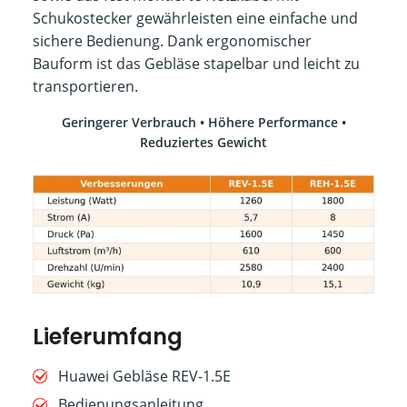
Schukostecker gewährleisten eine einfache und
sichere Bedienung. Dank ergonomischer
Bauform ist das Gebläse stapelbar und leicht zu
transportieren.
Geringerer Verbrauch • Höhere Performance •
Reduziertes Gewicht
Lieferumfang
Huawei Gebläse REV-1.5E
Bedienungsanleitung