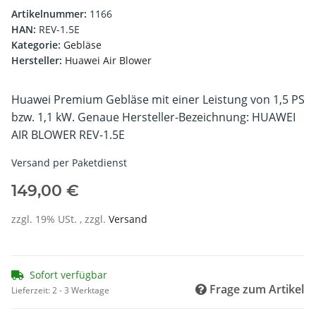
Artikelnummer:
1166
HAN:
REV-1.5E
Kategorie:
Gebläse
Hersteller:
Huawei Air Blower
Huawei Premium Gebläse mit einer Leistung von 1,5 PS
bzw. 1,1 kW. Genaue Hersteller-Bezeichnung: HUAWEI
AIR BLOWER REV-1.5E
Versand per Paketdienst
149,00 €
zzgl. 19% USt. , zzgl.
Versand
Sofort verfügbar
Frage zum Artikel
Lieferzeit:
2 - 3 Werktage