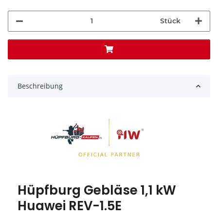
Stück
Beschreibung
Hüpfburg Gebläse 1,1 kW
Huawei REV-1.5E