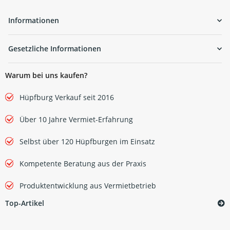
Informationen
Gesetzliche Informationen
Warum bei uns kaufen?
Hüpfburg Verkauf seit 2016
Über 10 Jahre Vermiet-Erfahrung
Selbst über 120 Hüpfburgen im Einsatz
Kompetente Beratung aus der Praxis
Produktentwicklung aus Vermietbetrieb
Top-Artikel