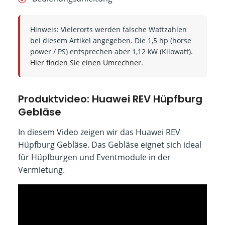
Hinweis: Vielerorts werden falsche Wattzahlen
bei diesem Artikel angegeben. Die 1,5 hp (horse
power / PS) entsprechen aber 1,12 kW (Kilowatt).
Hier finden Sie einen Umrechner
.
Produktvideo: Huawei REV Hüpfburg
Gebläse
In diesem Video zeigen wir das Huawei REV
Hüpfburg Gebläse. Das Gebläse eignet sich ideal
für Hüpfburgen und Eventmodule in der
Vermietung.