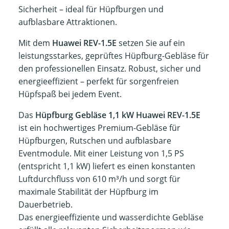
Sicherheit – ideal für Hüpfburgen und
aufblasbare Attraktionen.
Mit dem
Huawei REV-1.5E
setzen Sie auf ein
leistungsstarkes, geprüftes Hüpfburg-Gebläse für
den professionellen Einsatz. Robust, sicher und
energieeffizient – perfekt für sorgenfreien
Hüpfspaß bei jedem Event.
Das
Hüpfburg Gebläse 1,1 kW Huawei REV-1.5E
ist ein hochwertiges Premium-Gebläse für
Hüpfburgen, Rutschen und aufblasbare
Eventmodule. Mit einer Leistung von 1,5 PS
(entspricht 1,1 kW) liefert es einen konstanten
Luftdurchfluss von 610 m³/h und sorgt für
maximale Stabilität der Hüpfburg im
Dauerbetrieb.
Das energieeffiziente und wasserdichte Gebläse