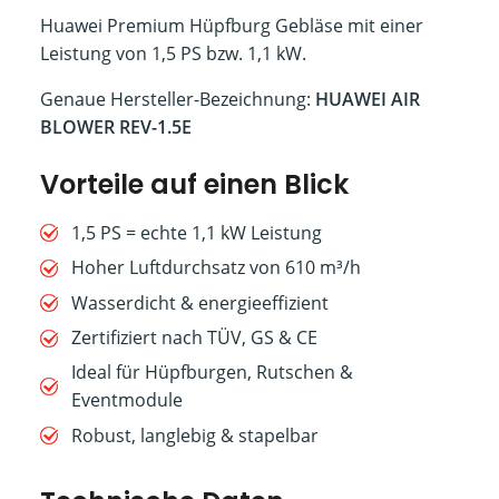
Huawei Premium Hüpfburg Gebläse mit einer
Leistung von 1,5 PS bzw. 1,1 kW.
Genaue Hersteller-Bezeichnung:
HUAWEI AIR
BLOWER REV-1.5E
Vorteile auf einen Blick
1,5 PS = echte 1,1 kW Leistung
Hoher Luftdurchsatz von 610 m³/h
Wasserdicht & energieeffizient
Zertifiziert nach TÜV, GS & CE
Ideal für Hüpfburgen, Rutschen &
Eventmodule
Robust, langlebig & stapelbar