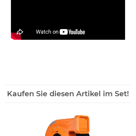
Kaufen Sie diesen Artikel im Set!