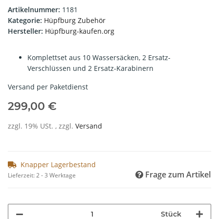
Artikelnummer:
1181
Kategorie:
Hüpfburg Zubehör
Hersteller:
Hüpfburg-kaufen.org
Komplettset aus 10 Wassersäcken, 2 Ersatz-
Verschlüssen und 2 Ersatz-Karabinern
Versand per Paketdienst
299,00 €
zzgl. 19% USt. , zzgl.
Versand
Knapper Lagerbestand
Frage zum Artikel
Lieferzeit:
2 - 3 Werktage
Stück