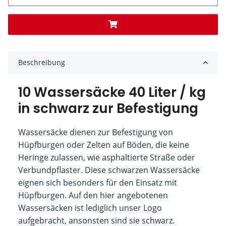
Beschreibung
10 Wassersäcke 40 Liter / kg
in schwarz zur Befestigung
Wassersäcke dienen zur Befestigung von
Hüpfburgen oder Zelten auf Böden, die keine
Heringe zulassen, wie asphaltierte Straße oder
Verbundpflaster. Diese schwarzen Wassersäcke
eignen sich besonders für den Einsatz mit
Hüpfburgen. Auf den hier angebotenen
Wassersäcken ist lediglich unser Logo
aufgebracht, ansonsten sind sie schwarz.