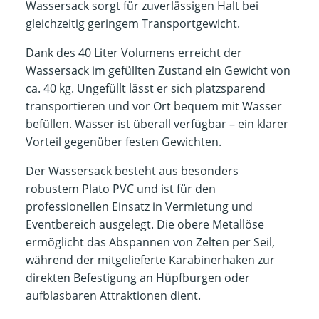
Wassersack sorgt für zuverlässigen Halt bei
gleichzeitig geringem Transportgewicht.
Dank des 40 Liter Volumens erreicht der
Wassersack im gefüllten Zustand ein Gewicht von
ca. 40 kg. Ungefüllt lässt er sich platzsparend
transportieren und vor Ort bequem mit Wasser
befüllen. Wasser ist überall verfügbar – ein klarer
Vorteil gegenüber festen Gewichten.
Der Wassersack besteht aus besonders
robustem Plato PVC und ist für den
professionellen Einsatz in Vermietung und
Eventbereich ausgelegt. Die obere Metallöse
ermöglicht das Abspannen von Zelten per Seil,
während der mitgelieferte Karabinerhaken zur
direkten Befestigung an Hüpfburgen oder
aufblasbaren Attraktionen dient.