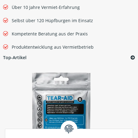
Über 10 Jahre Vermiet-Erfahrung
Selbst über 120 Hüpfburgen im Einsatz
Kompetente Beratung aus der Praxis
Produktentwicklung aus Vermietbetrieb
Top-Artikel