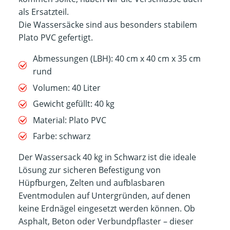
als Ersatzteil.
Die Wassersäcke sind aus besonders stabilem
Plato PVC gefertigt.
Abmessungen (LBH): 40 cm x 40 cm x 35 cm
rund
Volumen: 40 Liter
Gewicht gefüllt: 40 kg
Material: Plato PVC
Farbe: schwarz
Der Wassersack 40 kg in Schwarz ist die ideale
Lösung zur sicheren Befestigung von
Hüpfburgen, Zelten und aufblasbaren
Eventmodulen auf Untergründen, auf denen
keine Erdnägel eingesetzt werden können. Ob
Asphalt, Beton oder Verbundpflaster – dieser