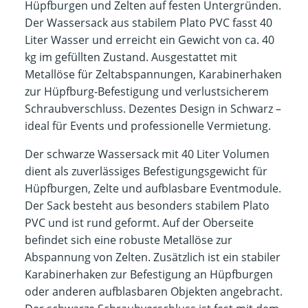
Hüpfburgen und Zelten auf festen Untergründen.
Der Wassersack aus stabilem Plato PVC fasst 40
Liter Wasser und erreicht ein Gewicht von ca. 40
kg im gefüllten Zustand. Ausgestattet mit
Metallöse für Zeltabspannungen, Karabinerhaken
zur Hüpfburg-Befestigung und verlustsicherem
Schraubverschluss. Dezentes Design in Schwarz –
ideal für Events und professionelle Vermietung.
Der schwarze Wassersack mit 40 Liter Volumen
dient als zuverlässiges Befestigungsgewicht für
Hüpfburgen, Zelte und aufblasbare Eventmodule.
Der Sack besteht aus besonders stabilem Plato
PVC und ist rund geformt. Auf der Oberseite
befindet sich eine robuste Metallöse zur
Abspannung von Zelten. Zusätzlich ist ein stabiler
Karabinerhaken zur Befestigung an Hüpfburgen
oder anderen aufblasbaren Objekten angebracht.