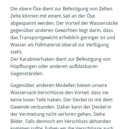
Die obere Öse dient zur Befestigung von Zelten.
Zelte können mit einem Seil an der Öse
abgespannt werden. Der Vorteil der Wassersäcke
gegenüber anderen Gewichten liegt darin, dass
das Transportgewicht erheblich geringer ist und
Wasser als Füllmaterial überall zur Verfügung
steht.
Der Karabinerhaken dient zur Befestigung von
Hüpfburgen oder anderen aufblasbaren
Gegenständen.
Gegenüber anderen Modellen bieten unsere
Wassersack-Verschlüsse den Vorteil, dass sie
keine losen Teile haben. Der Deckel ist mit dem
Gewinde verbunden. Daher kann der Deckel in
der Vermietung nicht verloren gehen. Siehe
Bilder. Falls dennoch ein Verschluss abhanden
kommen sollte, haben wir die Verschlüsse auch