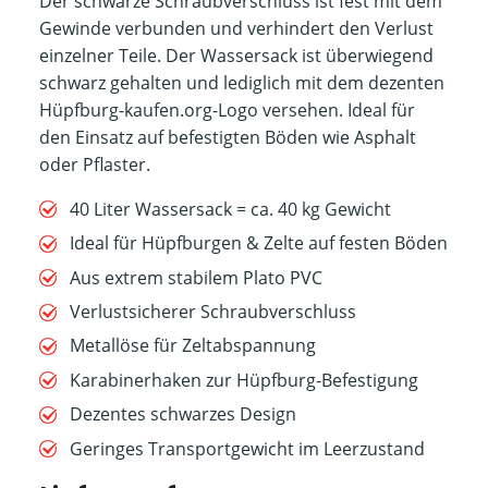
Der schwarze Schraubverschluss ist fest mit dem
Gewinde verbunden und verhindert den Verlust
einzelner Teile. Der Wassersack ist überwiegend
schwarz gehalten und lediglich mit dem dezenten
Hüpfburg-kaufen.org-Logo versehen. Ideal für
den Einsatz auf befestigten Böden wie Asphalt
oder Pflaster.
40 Liter Wassersack = ca. 40 kg Gewicht
Ideal für Hüpfburgen & Zelte auf festen Böden
Aus extrem stabilem Plato PVC
Verlustsicherer Schraubverschluss
Metallöse für Zeltabspannung
Karabinerhaken zur Hüpfburg-Befestigung
Dezentes schwarzes Design
Geringes Transportgewicht im Leerzustand