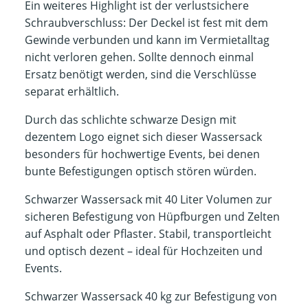
Ein weiteres Highlight ist der verlustsichere
Schraubverschluss: Der Deckel ist fest mit dem
Gewinde verbunden und kann im Vermietalltag
nicht verloren gehen. Sollte dennoch einmal
Ersatz benötigt werden, sind die Verschlüsse
separat erhältlich.
Durch das schlichte schwarze Design mit
dezentem Logo eignet sich dieser Wassersack
besonders für hochwertige Events, bei denen
bunte Befestigungen optisch stören würden.
Schwarzer Wassersack mit 40 Liter Volumen zur
sicheren Befestigung von Hüpfburgen und Zelten
auf Asphalt oder Pflaster. Stabil, transportleicht
und optisch dezent – ideal für Hochzeiten und
Events.
Schwarzer Wassersack 40 kg zur Befestigung von