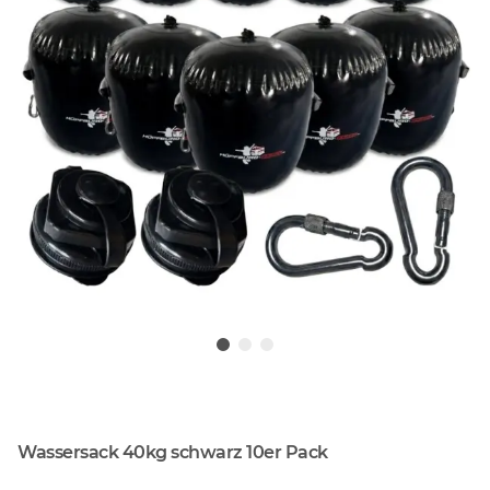
Wassersack 40kg schwarz 10er Pack