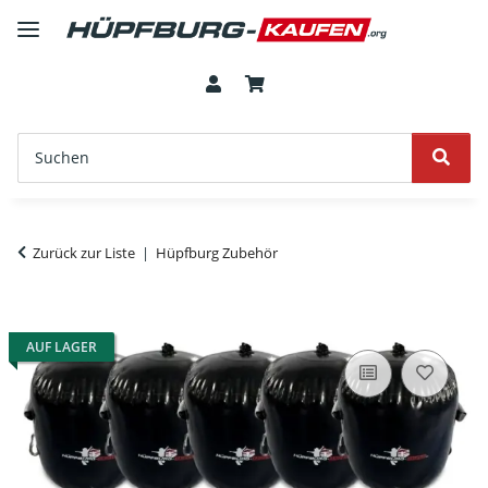
Zurück zur Liste
Hüpfburg Zubehör
AUF LAGER