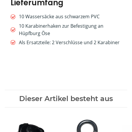
Lieferumfang
10 Wassersäcke aus schwarzem PVC
10 Karabinerhaken zur Befestigung an
Hüpfburg Öse
Als Ersatzteile: 2 Verschlüsse und 2 Karabiner
Dieser Artikel besteht aus