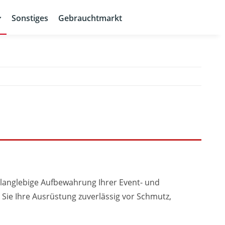
Sonstiges
Gebrauchtmarkt
 langlebige Aufbewahrung Ihrer Event- und
ie Ihre Ausrüstung zuverlässig vor Schmutz,