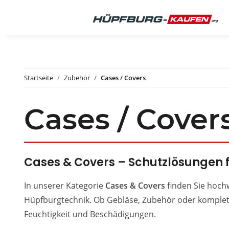
Startseite
Zubehör
Cases / Covers
Cases / Cover
Cases & Covers – Schutzlösungen f
In unserer Kategorie
Cases & Covers
finden Sie hoch
Hüpfburgtechnik. Ob Gebläse, Zubehör oder komplett
Feuchtigkeit und Beschädigungen.