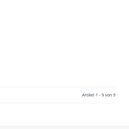
Artikel 1 - 9 von 9