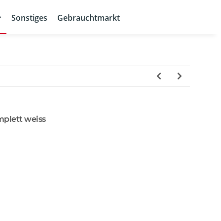
Sonstiges
Gebrauchtmarkt
mplett weiss