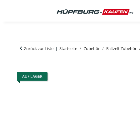
Zurück zur Liste
Startseite
Zubehör
Faltzelt Zubehör
AUF LAGER