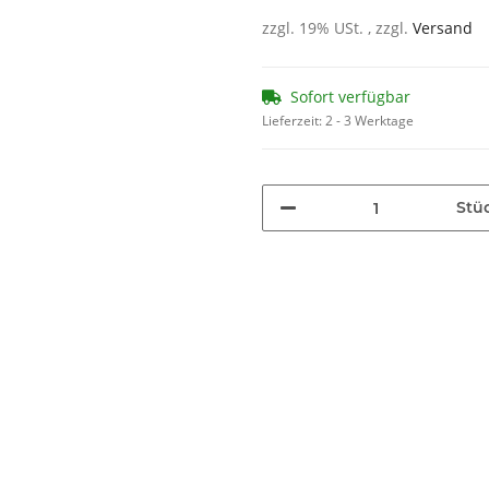
zzgl. 19% USt. , zzgl.
Versand
Sofort verfügbar
Lieferzeit:
2 - 3 Werktage
Stü