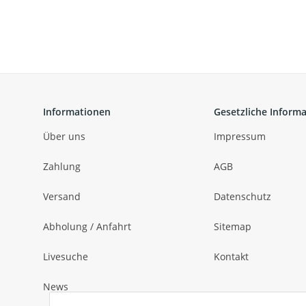
Informationen
Gesetzliche Inform
Über uns
Impressum
Zahlung
AGB
Versand
Datenschutz
Abholung / Anfahrt
Sitemap
Livesuche
Kontakt
News