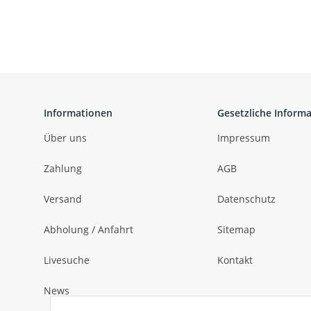
Informationen
Gesetzliche Inform
Über uns
Impressum
Zahlung
AGB
Versand
Datenschutz
Abholung / Anfahrt
Sitemap
Livesuche
Kontakt
News