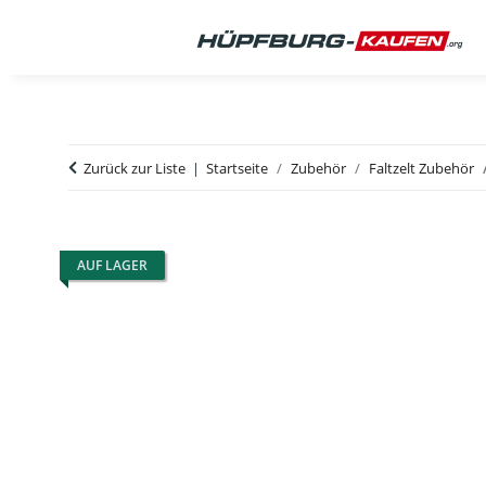
Zurück zur Liste
Startseite
Zubehör
Faltzelt Zubehör
AUF LAGER