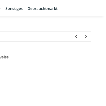
Sonstiges
Gebrauchtmarkt
weiss