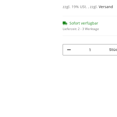
zzgl. 19% USt. , zzgl.
Versand
Sofort verfügbar
Lieferzeit:
2 - 3 Werktage
Stü