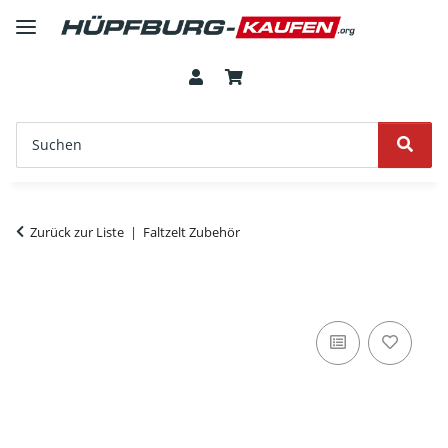
Zurück zur Liste
Faltzelt Zubehör