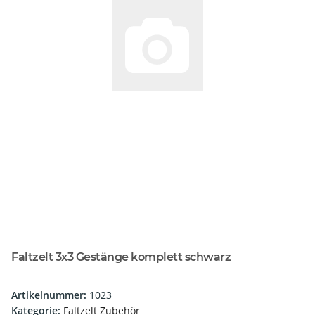
Faltzelt 3x3 Gestänge komplett schwarz
Artikelnummer:
1023
Kategorie:
Faltzelt Zubehör