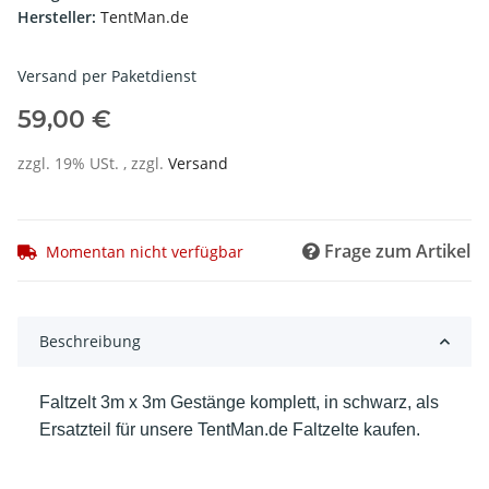
Hersteller:
TentMan.de
Versand per Paketdienst
59,00 €
zzgl. 19% USt. , zzgl.
Versand
Frage zum Artikel
Momentan nicht verfügbar
Beschreibung
Faltzelt 3m x 3m Gestänge komplett, in schwarz, als
Ersatzteil für unsere TentMan.de Faltzelte kaufen.