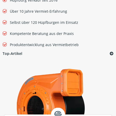
Hüpfburg Verkauf seit 2016
Über 10 Jahre Vermiet-Erfahrung
Selbst über 120 Hüpfburgen im Einsatz
Kompetente Beratung aus der Praxis
Produktentwicklung aus Vermietbetrieb
Top-Artikel