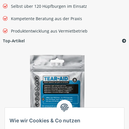
Selbst über 120 Hüpfburgen im Einsatz
Kompetente Beratung aus der Praxis
Produktentwicklung aus Vermietbetrieb
Top-Artikel
Wie wir Cookies & Co nutzen