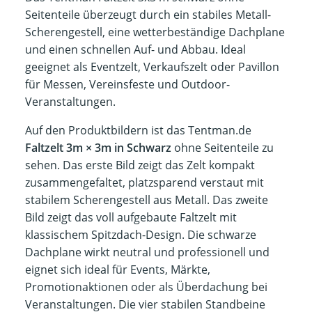
Seitenteile überzeugt durch ein stabiles Metall-
Scherengestell, eine wetterbeständige Dachplane
und einen schnellen Auf- und Abbau. Ideal
geeignet als Eventzelt, Verkaufszelt oder Pavillon
für Messen, Vereinsfeste und Outdoor-
Veranstaltungen.
Auf den Produktbildern ist das Tentman.de
Faltzelt 3m × 3m in Schwarz
ohne Seitenteile zu
sehen. Das erste Bild zeigt das Zelt kompakt
zusammengefaltet, platzsparend verstaut mit
stabilem Scherengestell aus Metall. Das zweite
Bild zeigt das voll aufgebaute Faltzelt mit
klassischem Spitzdach-Design. Die schwarze
Dachplane wirkt neutral und professionell und
eignet sich ideal für Events, Märkte,
Promotionaktionen oder als Überdachung bei
Veranstaltungen. Die vier stabilen Standbeine