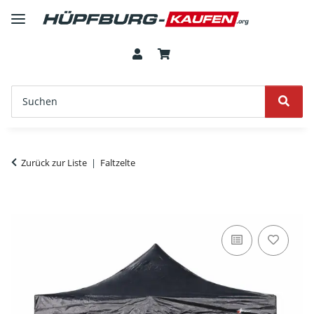
Zurück zur Liste
Faltzelte