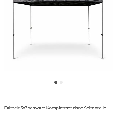
Faltzelt 3x3 schwarz Komplettset ohne Seitenteile