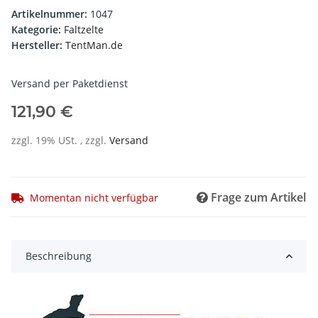
Artikelnummer:
1047
Kategorie:
Faltzelte
Hersteller:
TentMan.de
Versand per Paketdienst
121,90 €
zzgl. 19% USt. , zzgl.
Versand
Frage zum Artikel
Momentan nicht verfügbar
Beschreibung