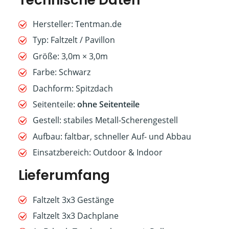
Hersteller: Tentman.de
Typ: Faltzelt / Pavillon
Größe: 3,0m × 3,0m
Farbe: Schwarz
Dachform: Spitzdach
Seitenteile:
ohne Seitenteile
Gestell: stabiles Metall-Scherengestell
Aufbau: faltbar, schneller Auf- und Abbau
Einsatzbereich: Outdoor & Indoor
Lieferumfang
Faltzelt 3x3 Gestänge
Faltzelt 3x3 Dachplane