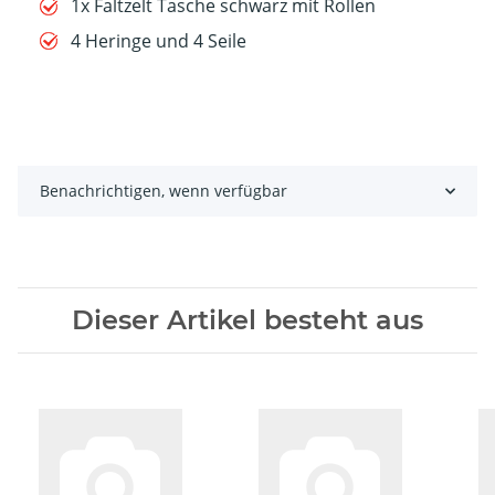
1x Faltzelt Tasche schwarz mit Rollen
4 Heringe und 4 Seile
Benachrichtigen, wenn verfügbar
Dieser Artikel besteht aus