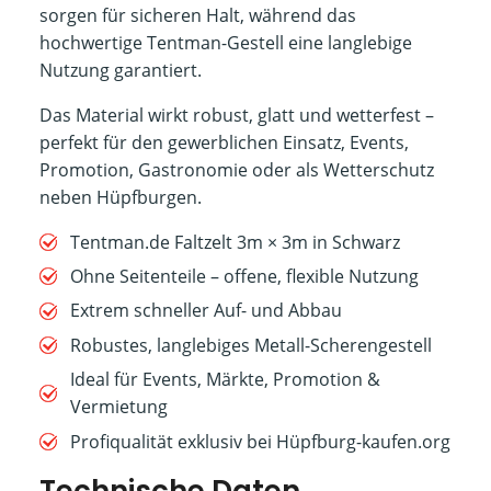
sorgen für sicheren Halt, während das
hochwertige Tentman-Gestell eine langlebige
Nutzung garantiert.
Das Material wirkt robust, glatt und wetterfest –
perfekt für den gewerblichen Einsatz, Events,
Promotion, Gastronomie oder als Wetterschutz
neben Hüpfburgen.
Tentman.de Faltzelt 3m × 3m in Schwarz
Ohne Seitenteile – offene, flexible Nutzung
Extrem schneller Auf- und Abbau
Robustes, langlebiges Metall-Scherengestell
Ideal für Events, Märkte, Promotion &
Vermietung
Profiqualität exklusiv bei Hüpfburg-kaufen.org
Technische Daten