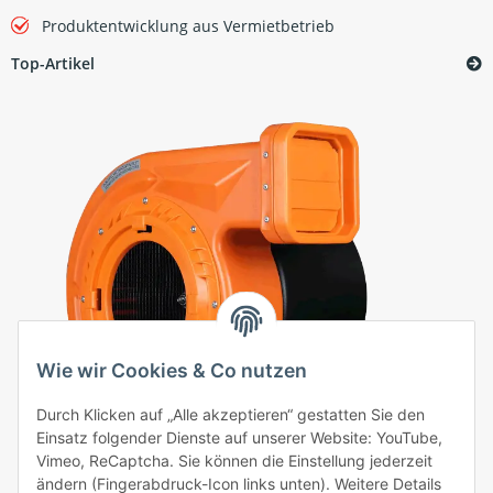
Produktentwicklung aus Vermietbetrieb
Top-Artikel
Wie wir Cookies & Co nutzen
Durch Klicken auf „Alle akzeptieren“ gestatten Sie den
Einsatz folgender Dienste auf unserer Website: YouTube,
Vimeo, ReCaptcha. Sie können die Einstellung jederzeit
Hüpfburg Gebläse Huawei 1,1 kW
ändern (Fingerabdruck-Icon links unten). Weitere Details