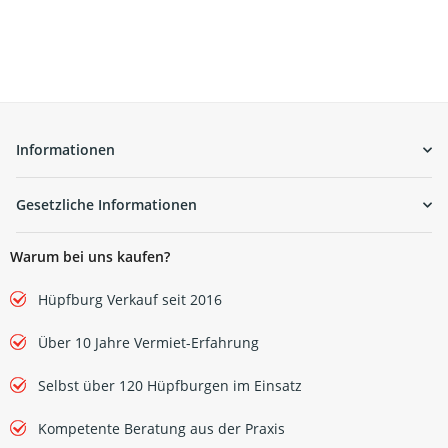
Informationen
Gesetzliche Informationen
Warum bei uns kaufen?
Hüpfburg Verkauf seit 2016
Über 10 Jahre Vermiet-Erfahrung
Selbst über 120 Hüpfburgen im Einsatz
Kompetente Beratung aus der Praxis