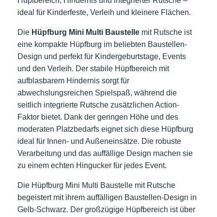
Hüpfbereich, Hindernis und integrierter Rutsche –
ideal für Kinderfeste, Verleih und kleinere Flächen.
Die
Hüpfburg Mini Multi Baustelle
mit Rutsche ist
eine kompakte Hüpfburg im beliebten Baustellen-
Design und perfekt für Kindergeburtstage, Events
und den Verleih. Der stabile Hüpfbereich mit
aufblasbarem Hindernis sorgt für
abwechslungsreichen Spielspaß, während die
seitlich integrierte Rutsche zusätzlichen Action-
Faktor bietet. Dank der geringen Höhe und des
moderaten Platzbedarfs eignet sich diese Hüpfburg
ideal für Innen- und Außeneinsätze. Die robuste
Verarbeitung und das auffällige Design machen sie
zu einem echten Hingucker für jedes Event.
Die Hüpfburg Mini Multi Baustelle mit Rutsche
begeistert mit ihrem auffälligen Baustellen-Design in
Gelb-Schwarz. Der großzügige Hüpfbereich ist über