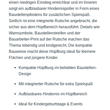
einen niedrigen Einstieg erreichbar und im Inneren
sorgt ein aufblasbarer Hindernispoller in Form eines
Baustellenpfostens für zusätzlichen Spielspaß.
Seitlich ist eine integrierte Rutsche angebracht, die
sicher aus dem Hüpfbereich herausführt. Details wie
Warnsymbole, Baustellenstreifen und der
Bauarbeiter-Print auf der Rutsche machen das
Thema lebendig und kindgerecht. Die kompakte
Bauweise macht diese Hüpfburg ideal für kleinere
Flächen und jüngere Kinder.
Kompakte Hüpfburg im beliebten Baustellen-
Design
Mit integrierter Rutsche für extra Spielspaß
Aufblasbares Hindernis im Hüpfbereich
Ideal für Kindergeburtstage & Events