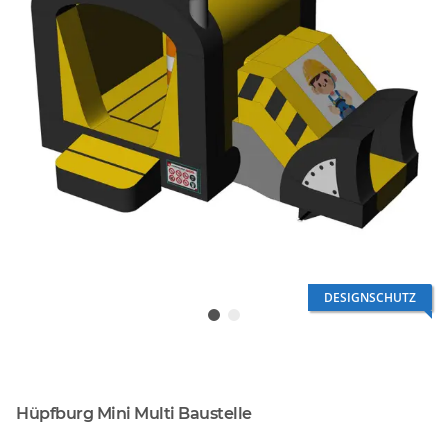
DESIGNSCHUTZ
Hüpfburg Mini Multi Baustelle