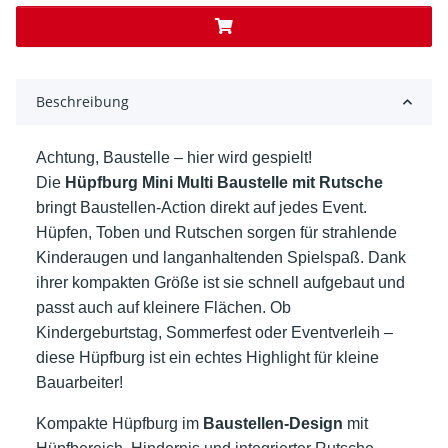
Beschreibung
Achtung, Baustelle – hier wird gespielt!
Die
Hüpfburg Mini Multi Baustelle mit Rutsche
bringt Baustellen-Action direkt auf jedes Event.
Hüpfen, Toben und Rutschen sorgen für strahlende
Kinderaugen und langanhaltenden Spielspaß. Dank
ihrer kompakten Größe ist sie schnell aufgebaut und
passt auch auf kleinere Flächen. Ob
Kindergeburtstag, Sommerfest oder Eventverleih –
diese Hüpfburg ist ein echtes Highlight für kleine
Bauarbeiter!
Kompakte Hüpfburg im
Baustellen-Design
mit