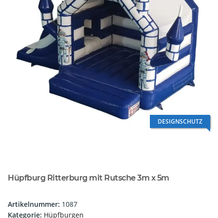
DESIGNSCHUTZ
Hüpfburg Ritterburg mit Rutsche 3m x 5m
Artikelnummer:
1087
Kategorie:
Hüpfburgen