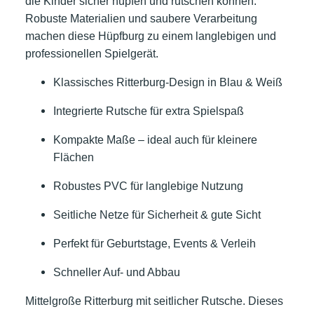
die Kinder sicher hüpfen und rutschen können.
Robuste Materialien und saubere Verarbeitung
machen diese Hüpfburg zu einem langlebigen und
professionellen Spielgerät.
Klassisches Ritterburg-Design in Blau & Weiß
Integrierte Rutsche für extra Spielspaß
Kompakte Maße – ideal auch für kleinere
Flächen
Robustes PVC für langlebige Nutzung
Seitliche Netze für Sicherheit & gute Sicht
Perfekt für Geburtstage, Events & Verleih
Schneller Auf- und Abbau
Mittelgroße Ritterburg mit seitlicher Rutsche. Dieses