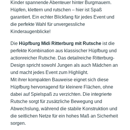
Kinder spannende Abenteuer hinter Burgmauern.
Hüpfen, klettern und rutschen – hier ist Spaß
garantiert. Ein echter Blickfang für jedes Event und
die perfekte Wahl für unvergessliche
Kinderaugenblicke!
Die
Hüpfburg Midi Ritterburg mit Rutsche
ist die
perfekte Kombination aus klassischer Hüpfburg und
actionreicher Rutsche. Das detailreiche Ritterburg-
Design spricht sowohl Jungen als auch Mädchen an
und macht jedes Event zum Highlight.
Mit ihrer kompakten Bauweise eignet sich diese
Hüpfburg hervorragend für kleinere Flächen, ohne
dabei auf Spielspaß zu verzichten. Die integrierte
Rutsche sorgt für zusätzliche Bewegung und
Abwechslung, während die stabile Konstruktion und
die seitlichen Netze für ein hohes Maß an Sicherheit
sorgen.