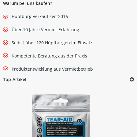
Warum bei uns kaufen?
Hüpfburg Verkauf seit 2016
Über 10 Jahre Vermiet-Erfahrung
Selbst über 120 Hüpfburgen im Einsatz
Kompetente Beratung aus der Praxis
Produktentwicklung aus Vermietbetrieb
Top-Artikel