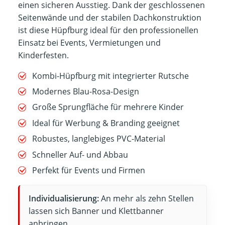
einen sicheren Ausstieg. Dank der geschlossenen
Seitenwände und der stabilen Dachkonstruktion
ist diese Hüpfburg ideal für den professionellen
Einsatz bei Events, Vermietungen und
Kinderfesten.
Kombi-Hüpfburg mit integrierter Rutsche
Modernes Blau-Rosa-Design
Große Sprungfläche für mehrere Kinder
Ideal für Werbung & Branding geeignet
Robustes, langlebiges PVC-Material
Schneller Auf- und Abbau
Perfekt für Events und Firmen
Individualisierung:
An mehr als zehn Stellen
lassen sich Banner und Klettbanner
anbringen.