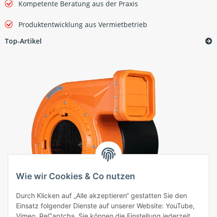
Kompetente Beratung aus der Praxis
Produktentwicklung aus Vermietbetrieb
Top-Artikel
Wie wir Cookies & Co nutzen
Durch Klicken auf „Alle akzeptieren“ gestatten Sie den
Einsatz folgender Dienste auf unserer Website: YouTube,
Vimeo, ReCaptcha. Sie können die Einstellung jederzeit