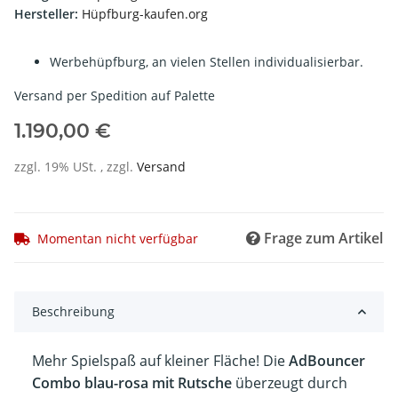
Hersteller:
Hüpfburg-kaufen.org
Werbehüpfburg, an vielen Stellen individualisierbar.
Versand per Spedition auf Palette
1.190,00 €
zzgl. 19% USt. , zzgl.
Versand
Frage zum Artikel
Momentan nicht verfügbar
Beschreibung
Mehr Spielspaß auf kleiner Fläche! Die
AdBouncer
Combo blau-rosa mit Rutsche
überzeugt durch