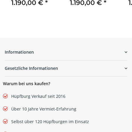
1.190,00 €
*
1.190,00 €
*
1
Informationen
Gesetzliche Informationen
Warum bei uns kaufen?
Hüpfburg Verkauf seit 2016
Über 10 Jahre Vermiet-Erfahrung
Selbst über 120 Hüpfburgen im Einsatz