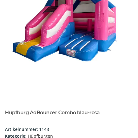
Hüpfburg AdBouncer Combo blau-rosa
Artikelnummer:
1148
Kategorie:
Hüpfburgen