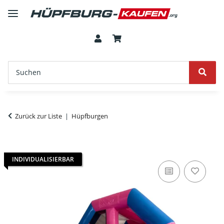
Zurück zur Liste
Hüpfburgen
INDIVIDUALISIERBAR