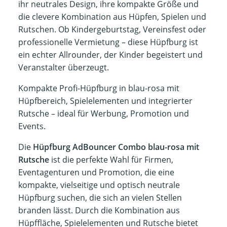
ihr neutrales Design, ihre kompakte Größe und
die clevere Kombination aus Hüpfen, Spielen und
Rutschen. Ob Kindergeburtstag, Vereinsfest oder
professionelle Vermietung – diese Hüpfburg ist
ein echter Allrounder, der Kinder begeistert und
Veranstalter überzeugt.
Kompakte Profi-Hüpfburg in blau-rosa mit
Hüpfbereich, Spielelementen und integrierter
Rutsche – ideal für Werbung, Promotion und
Events.
Die
Hüpfburg AdBouncer Combo blau-rosa mit
Rutsche
ist die perfekte Wahl für Firmen,
Eventagenturen und Promotion, die eine
kompakte, vielseitige und optisch neutrale
Hüpfburg suchen, die sich an vielen Stellen
branden lässt. Durch die Kombination aus
Hüpffläche, Spielelementen und Rutsche bietet