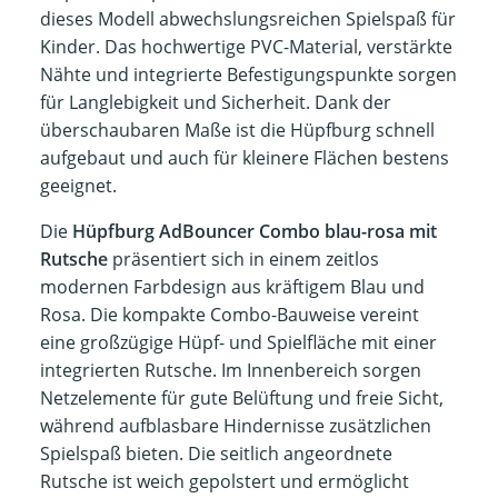
dieses Modell abwechslungsreichen Spielspaß für
Kinder. Das hochwertige PVC-Material, verstärkte
Nähte und integrierte Befestigungspunkte sorgen
für Langlebigkeit und Sicherheit. Dank der
überschaubaren Maße ist die Hüpfburg schnell
aufgebaut und auch für kleinere Flächen bestens
geeignet.
Die
Hüpfburg AdBouncer Combo blau-rosa mit
Rutsche
präsentiert sich in einem zeitlos
modernen Farbdesign aus kräftigem Blau und
Rosa. Die kompakte Combo-Bauweise vereint
eine großzügige Hüpf- und Spielfläche mit einer
integrierten Rutsche. Im Innenbereich sorgen
Netzelemente für gute Belüftung und freie Sicht,
während aufblasbare Hindernisse zusätzlichen
Spielspaß bieten. Die seitlich angeordnete
Rutsche ist weich gepolstert und ermöglicht