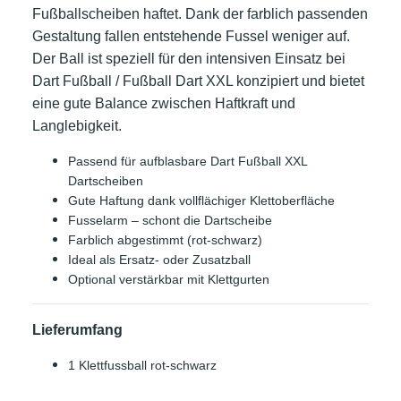
Fußballscheiben haftet. Dank der farblich passenden
Gestaltung fallen entstehende Fussel weniger auf.
Der Ball ist speziell für den intensiven Einsatz bei
Dart Fußball / Fußball Dart XXL konzipiert und bietet
eine gute Balance zwischen Haftkraft und
Langlebigkeit.
Passend für aufblasbare Dart Fußball XXL
Dartscheiben
Gute Haftung dank vollflächiger Klettoberfläche
Fusselarm – schont die Dartscheibe
Farblich abgestimmt (rot-schwarz)
Ideal als Ersatz- oder Zusatzball
Optional verstärkbar mit Klettgurten
Lieferumfang
1 Klettfussball rot-schwarz