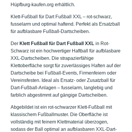
Hüpfburg-kaufen.org erhältlich.
Klett-Fußball für Dart Fußball XXL – rot-schwarz,
fusselarm und optimal haftend. Perfekt als Ersatzball
für aufblasbare Fußball-Dartscheiben.
Der
Klett Fußball für Dart Fußball XXL
in Rot-
Schwarz ist ein hochwertiger Haftball für aufblasbare
XXL-Dartscheiben. Die strapazierfähige
Klettoberfläche sorgt für zuverlässiges Haften auf der
Dartscheibe bei Fußball-Events, Firmenfeiern oder
Vereinsfesten. Ideal als Ersatz- oder Zusatzball für
Dart-Fußball-Anlagen – fusselarm, langlebig und
farblich abgestimmt auf gängige Dartscheiben.
Abgebildet ist ein rot-schwarzer Klett-Fußball mit
klassischem Fußballmuster. Die Oberfläche ist
vollständig mit feinem Klettmaterial überzogen,
sodass der Ball optimal an aufblasbaren XXL-Dart-