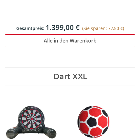
1.399,00 €
Gesamtpreis:
(Sie sparen: 77,50 €)
Alle in den Warenkorb
Dart XXL