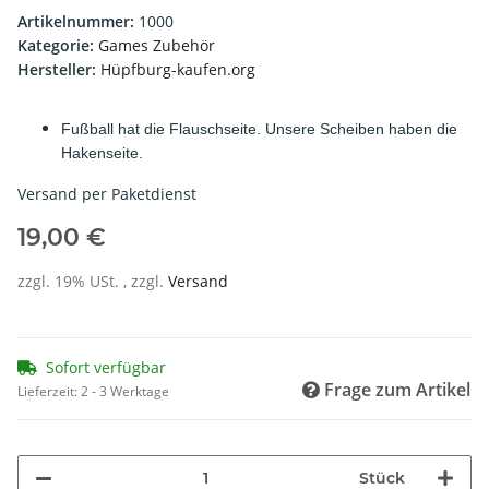
Artikelnummer:
1000
Kategorie:
Games Zubehör
Hersteller:
Hüpfburg-kaufen.org
Fußball hat die Flauschseite. Unsere Scheiben haben die
Hakenseite.
Versand per Paketdienst
19,00 €
zzgl. 19% USt. , zzgl.
Versand
Sofort verfügbar
Frage zum Artikel
Lieferzeit:
2 - 3 Werktage
Stück