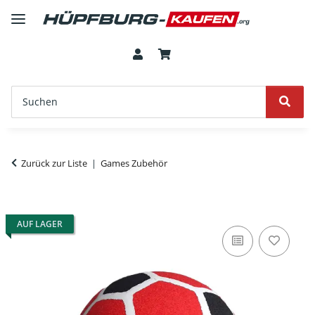
Zurück zur Liste
Games Zubehör
AUF LAGER