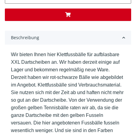
Beschreibung
Wir bieten Ihnen hier Klettfussbälle für aufblasbare
XXL Dartscheiben an. Wir haben derzeit einige auf
Lager und bekommen regelmäßig neue Ware.
Derzeit haben wir rot-schwarze Bälle wie abgebildet
im Angebot. Klettfussbälle sind Verbrauchsmaterial.
Sie nutzen sich mit der Zeit ab und haften nicht mehr
so gut an der Dartscheibe. Von der Verwendung der
großen gelben Tennisbälle raten wir ab, da sie die
ganze Dartscheibe mit den gelben Fusseln
versauen. Die hier angebotenen Fussbälle fusseln
wesentlich weniger. Und sie sind in den Farben