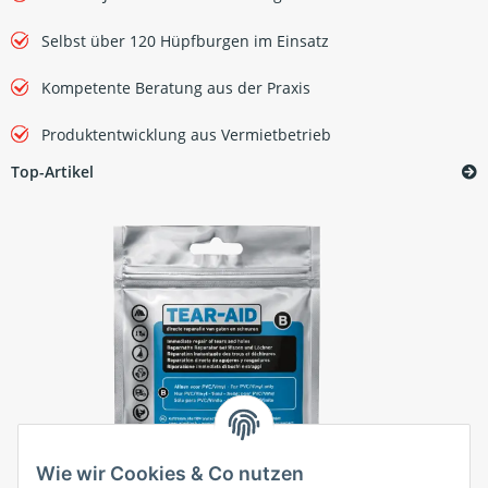
Selbst über 120 Hüpfburgen im Einsatz
Kompetente Beratung aus der Praxis
Produktentwicklung aus Vermietbetrieb
Top-Artikel
Wie wir Cookies & Co nutzen