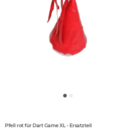
Pfeil rot für Dart Game XL - Ersatzteil