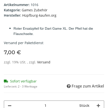
Artikelnummer:
1016
Kategorie:
Games Zubehör
Hersteller:
Hüpfburg-kaufen.org
Roter Ersatzpfeil für Dart Game XL. Der Pfeil hat die
Flauschseite.
Versand per Paketdienst
7,00 €
zzgl. 19% USt. , zzgl.
Versand
Sofort verfügbar
Frage zum Artikel
Lieferzeit:
2 - 3 Werktage
Stück