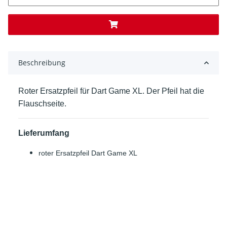
Beschreibung
Roter Ersatzpfeil für Dart Game XL. Der Pfeil hat die
Flauschseite.
Lieferumfang
roter Ersatzpfeil Dart Game XL