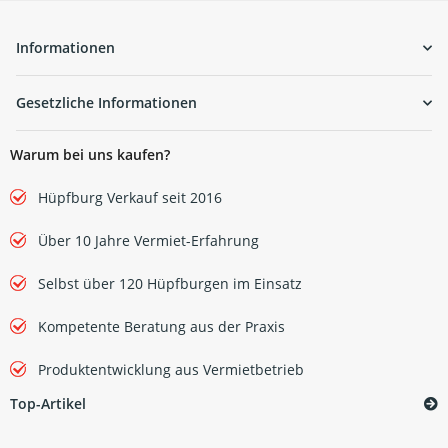
Informationen
Gesetzliche Informationen
Warum bei uns kaufen?
Hüpfburg Verkauf seit 2016
Über 10 Jahre Vermiet-Erfahrung
Selbst über 120 Hüpfburgen im Einsatz
Kompetente Beratung aus der Praxis
Produktentwicklung aus Vermietbetrieb
Top-Artikel