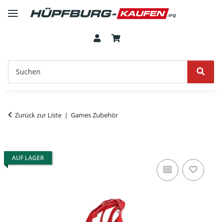
Zurück zur Liste
Games Zubehör
AUF LAGER