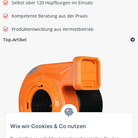
Selbst über 120 Hüpfburgen im Einsatz
Kompetente Beratung aus der Praxis
Produktentwicklung aus Vermietbetrieb
Top-Artikel
Wie wir Cookies & Co nutzen