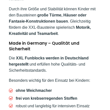
Durch ihre Größe und Stabilität können Kinder mit
den Bausteinen
große Türme, Häuser oder
Fantasie-Konstruktionen bauen
. Gleichzeitig
fördern die XXL-Bausteine spielerisch
Motorik,
Kreativität und Teamarbeit
.
Made in Germany – Qualität und
Sicherheit
Die
XXL Funblocks werden in Deutschland
hergestellt
und erfüllen hohe Qualitäts- und
Sicherheitsstandards.
Besonders wichtig für den Einsatz bei Kindern:
ohne Weichmacher
frei von krebserregenden Stoffen
robust und langlebig für intensiven Einsatz