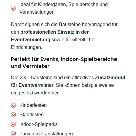
ideal für Kindergärten, Spielbereiche und
Veranstaltungen
Damit eignen sich die Bausteine hervorragend für
den
professionellen Einsatz in der
Eventvermietung
sowie für öffentliche
Einrichtungen.
Perfekt für Events, Indoor-Spielbereiche
und Vermieter
Die XXL-Bausteine sind ein attraktives
Zusatzmodul
für Eventvermieter
. Sie können beispielsweise
eingesetzt werden bei:
Kinderfesten
Stadtfesten
Indoor-Spielparks
Familienveranstaltungen