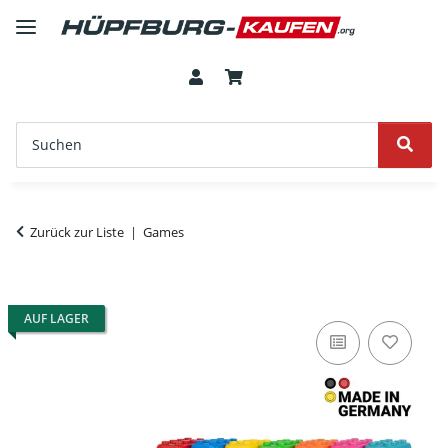
Zurück zur Liste
Games
AUF LAGER