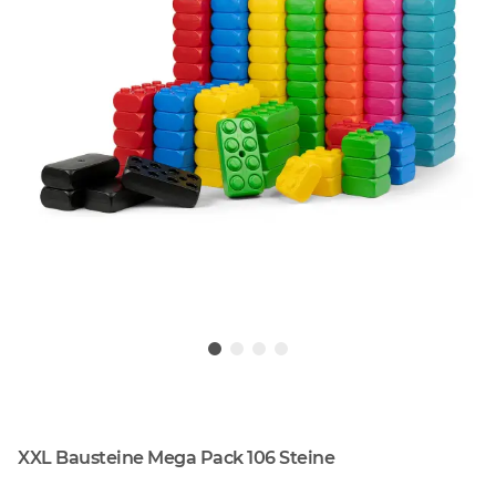
XXL Bausteine Mega Pack 106 Steine