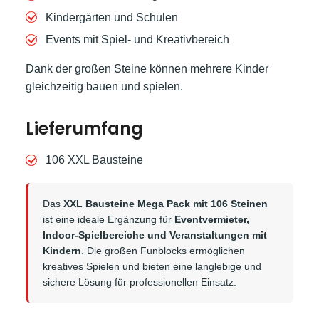
Kindergärten und Schulen
Events mit Spiel- und Kreativbereich
Dank der großen Steine können mehrere Kinder
gleichzeitig bauen und spielen.
Lieferumfang
106 XXL Bausteine
Das
XXL Bausteine Mega Pack mit 106 Steinen
ist eine ideale Ergänzung für
Eventvermieter,
Indoor-Spielbereiche und Veranstaltungen mit
Kindern
. Die großen Funblocks ermöglichen
kreatives Spielen und bieten eine langlebige und
sichere Lösung für professionellen Einsatz.