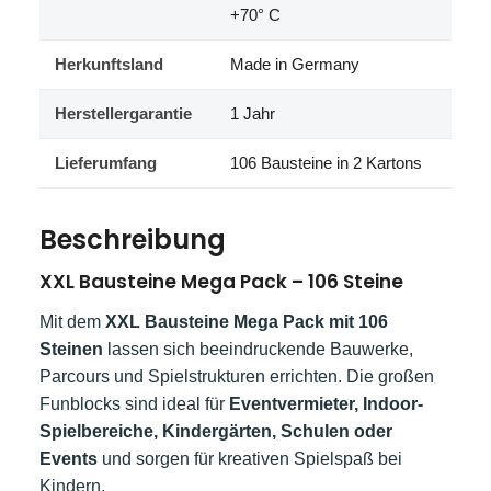
+70° C
Herkunftsland
Made in Germany
Herstellergarantie
1 Jahr
Lieferumfang
106 Bausteine in 2 Kartons
Beschreibung
XXL Bausteine Mega Pack – 106 Steine
Mit dem
XXL Bausteine Mega Pack mit 106
Steinen
lassen sich beeindruckende Bauwerke,
Parcours und Spielstrukturen errichten. Die großen
Funblocks sind ideal für
Eventvermieter, Indoor-
Spielbereiche, Kindergärten, Schulen oder
Events
und sorgen für kreativen Spielspaß bei
Kindern.