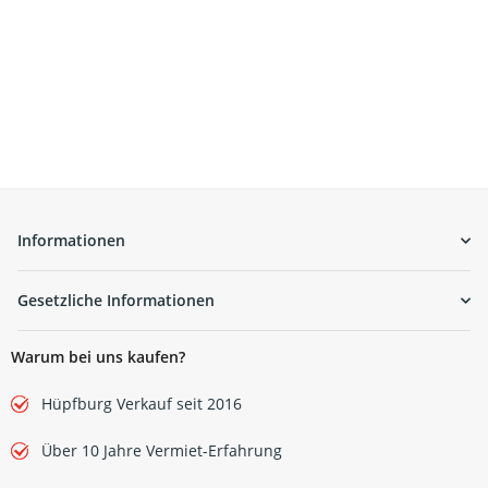
Informationen
Gesetzliche Informationen
Warum bei uns kaufen?
Hüpfburg Verkauf seit 2016
Über 10 Jahre Vermiet-Erfahrung