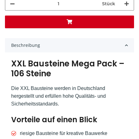
Stück
Beschreibung
XXL Bausteine Mega Pack –
106 Steine
Die XXL Bausteine werden in Deutschland
hergestellt und erfüllen hohe Qualitäts- und
Sicherheitsstandards.
Vorteile auf einen Blick
riesige Bausteine für kreative Bauwerke