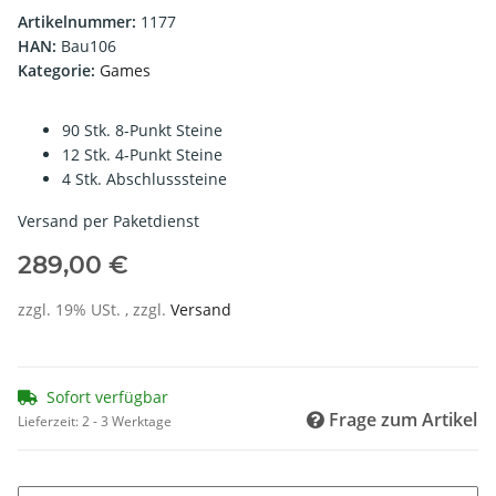
Artikelnummer:
1177
HAN:
Bau106
Kategorie:
Games
90 Stk. 8-Punkt Steine
12 Stk. 4-Punkt Steine
4 Stk. Abschlusssteine
Versand per Paketdienst
289,00 €
zzgl. 19% USt. , zzgl.
Versand
Sofort verfügbar
Frage zum Artikel
Lieferzeit:
2 - 3 Werktage