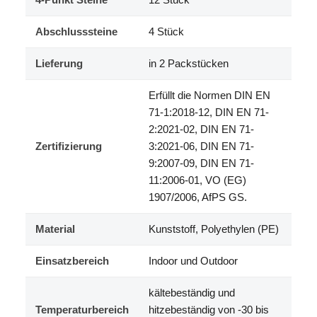
Abschlusssteine
4 Stück
Lieferung
in 2 Packstücken
Erfüllt die Normen DIN EN
71-1:2018-12, DIN EN 71-
2:2021-02, DIN EN 71-
Zertifizierung
3:2021-06, DIN EN 71-
9:2007-09, DIN EN 71-
11:2006-01, VO (EG)
1907/2006, AfPS GS.
Material
Kunststoff, Polyethylen (PE)
Einsatzbereich
Indoor und Outdoor
kältebeständig und
Temperaturbereich
hitzebeständig von -30 bis