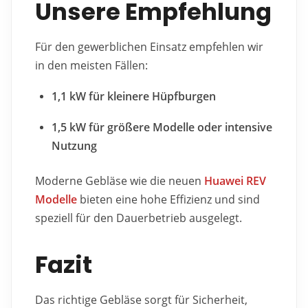
Unsere Empfehlung
Für den gewerblichen Einsatz empfehlen wir
in den meisten Fällen:
1,1 kW für kleinere Hüpfburgen
1,5 kW für größere Modelle oder intensive
Nutzung
Moderne Gebläse wie die neuen
Huawei REV
Modelle
bieten eine hohe Effizienz und sind
speziell für den Dauerbetrieb ausgelegt.
Fazit
Das richtige Gebläse sorgt für Sicherheit,