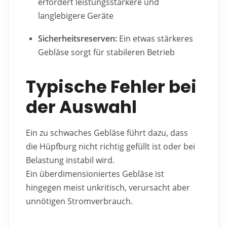
erfordert leistungsstärkere und
langlebigere Geräte
Sicherheitsreserven:
Ein etwas stärkeres
Gebläse sorgt für stabileren Betrieb
Typische Fehler bei
der Auswahl
Ein zu schwaches Gebläse führt dazu, dass
die Hüpfburg nicht richtig gefüllt ist oder bei
Belastung instabil wird.
Ein überdimensioniertes Gebläse ist
hingegen meist unkritisch, verursacht aber
unnötigen Stromverbrauch.