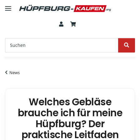
News
Welches Gebläse
brauche ich für meine
Hüpfburg? Der
praktische Leitfaden