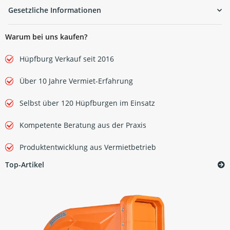
Gesetzliche Informationen
Warum bei uns kaufen?
Hüpfburg Verkauf seit 2016
Über 10 Jahre Vermiet-Erfahrung
Selbst über 120 Hüpfburgen im Einsatz
Kompetente Beratung aus der Praxis
Produktentwicklung aus Vermietbetrieb
Top-Artikel