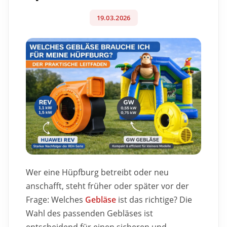
19.03.2026
Wer eine Hüpfburg betreibt oder neu
anschafft, steht früher oder später vor der
Frage: Welches
Gebläse
ist das richtige? Die
Wahl des passenden Gebläses ist