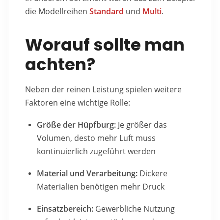
die Modellreihen
Standard
und
Multi
.
Worauf sollte man
achten?
Neben der reinen Leistung spielen weitere
Faktoren eine wichtige Rolle:
Größe der Hüpfburg:
Je größer das
Volumen, desto mehr Luft muss
kontinuierlich zugeführt werden
Material und Verarbeitung:
Dickere
Materialien benötigen mehr Druck
Einsatzbereich:
Gewerbliche Nutzung