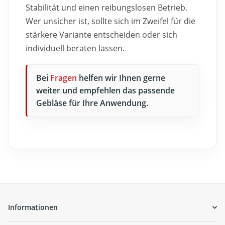
Stabilität und einen reibungslosen Betrieb.
Wer unsicher ist, sollte sich im Zweifel für die
stärkere Variante entscheiden oder sich
individuell beraten lassen.
Bei
Fragen
helfen wir Ihnen gerne
weiter und empfehlen das passende
Gebläse für Ihre Anwendung.
Informationen