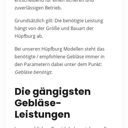
entscheidend für einen sicheren und
zuverlässigen Betrieb.
Grundsätzlich gilt: Die benötigte Leistung
hängt von der Größe und Bauart der
Hüpfburg ab.
Bei unseren Hüpfburg Modellen steht das
benötigte / empfohlene Gebläse immer in
den Parametern dabei unter dem Punkt:
Gebläse benötigt
.
Die gängigsten
Gebläse-
Leistungen