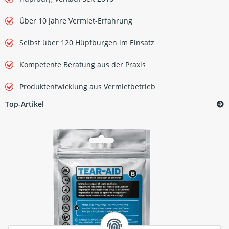
Über 10 Jahre Vermiet-Erfahrung
Selbst über 120 Hüpfburgen im Einsatz
Kompetente Beratung aus der Praxis
Produktentwicklung aus Vermietbetrieb
Top-Artikel