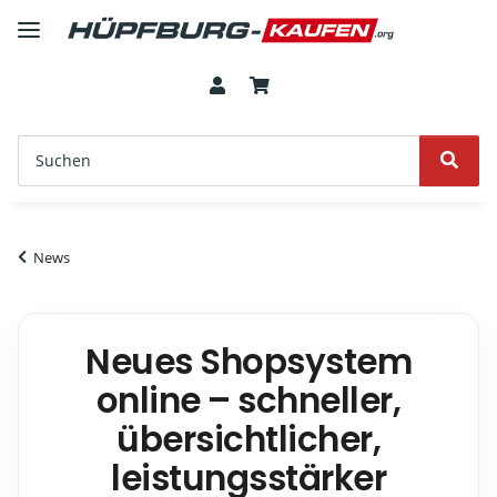
News
Neues Shopsystem
online – schneller,
übersichtlicher,
leistungsstärker