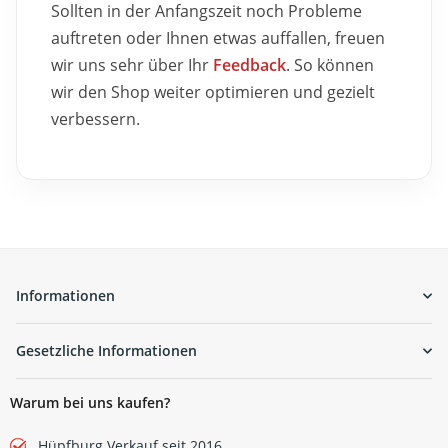
Sollten in der Anfangszeit noch Probleme
auftreten oder Ihnen etwas auffallen, freuen
wir uns sehr über Ihr
Feedback
. So können
wir den Shop weiter optimieren und gezielt
verbessern.
Informationen
Gesetzliche Informationen
Warum bei uns kaufen?
Hüpfburg Verkauf seit 2016