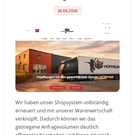
26.06.2026
Wir haben unser Shopsystem vollständig
erneuert und mit unserer Warenwirtschaft
verknüpft. Dadurch können wir das
gestiegene Anfragevolumen deutlich