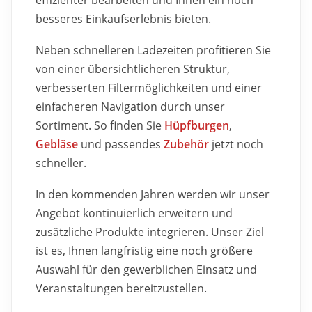
effizienter bearbeiten und Ihnen ein noch
besseres Einkaufserlebnis bieten.
Neben schnelleren Ladezeiten profitieren Sie
von einer übersichtlicheren Struktur,
verbesserten Filtermöglichkeiten und einer
einfacheren Navigation durch unser
Sortiment. So finden Sie
Hüpfburgen
,
Gebläse
und passendes
Zubehör
jetzt noch
schneller.
In den kommenden Jahren werden wir unser
Angebot kontinuierlich erweitern und
zusätzliche Produkte integrieren. Unser Ziel
ist es, Ihnen langfristig eine noch größere
Auswahl für den gewerblichen Einsatz und
Veranstaltungen bereitzustellen.