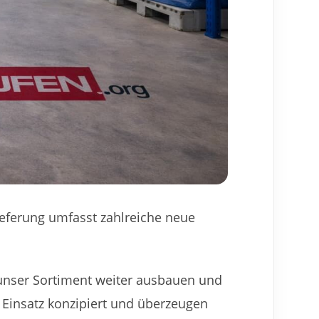
ieferung umfasst zahlreiche neue
unser Sortiment weiter ausbauen und
 Einsatz konzipiert und überzeugen