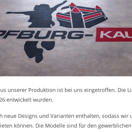
s unserer Produktion ist bei uns eingetroffen. Die L
026 entwickelt wurden.
h neue Designs und Varianten enthalten, sodass wir 
eten können. Die Modelle sind für den gewerblichen