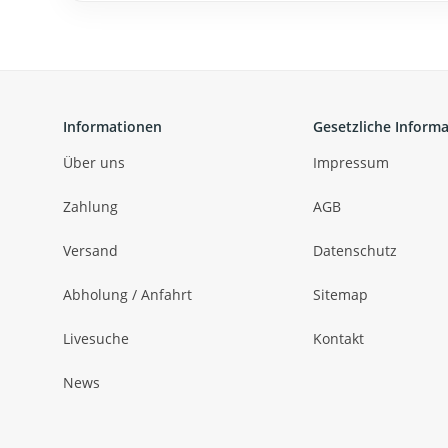
Informationen
Gesetzliche Inform
Über uns
Impressum
Zahlung
AGB
Versand
Datenschutz
Abholung / Anfahrt
Sitemap
Livesuche
Kontakt
News