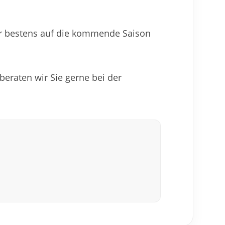
 wir bestens auf die kommende Saison
eraten wir Sie gerne bei der