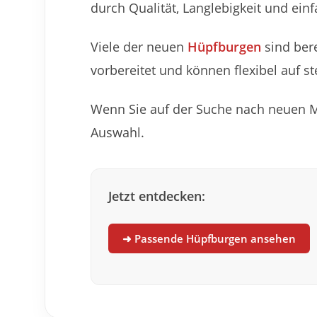
durch Qualität, Langlebigkeit und ei
Viele der neuen
Hüpfburgen
sind bere
vorbereitet und können flexibel auf s
Wenn Sie auf der Suche nach neuen Mo
Auswahl.
Jetzt entdecken:
➜ Passende Hüpfburgen ansehen