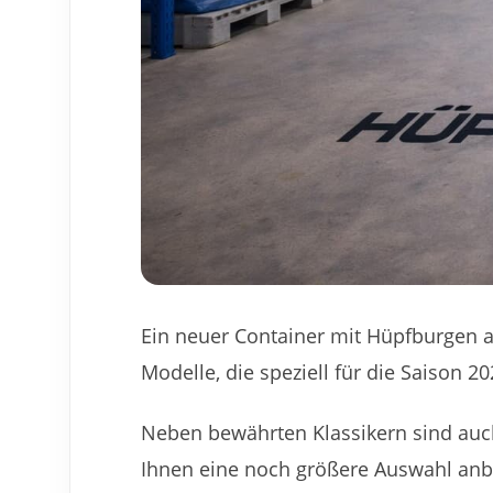
Ein neuer Container mit Hüpfburgen au
Modelle, die speziell für die Saison 2
Neben bewährten Klassikern sind auc
Ihnen eine noch größere Auswahl anbi