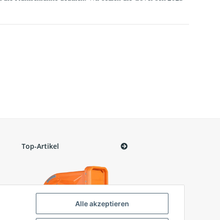
Top-Artikel
Alle akzeptieren