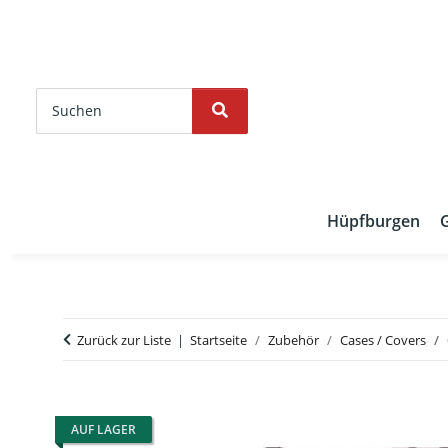
Hüpfburgen
Zurück zur Liste
Startseite
Zubehör
Cases / Covers
AUF LAGER